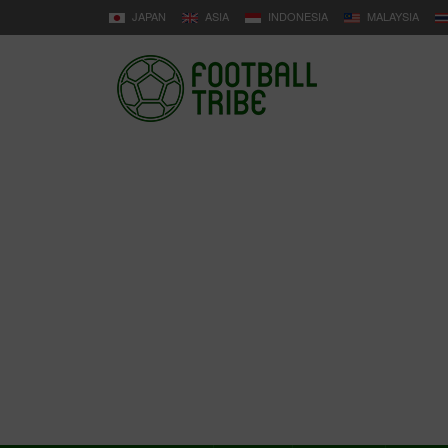
JAPAN
ASIA
INDONESIA
MALAYSIA