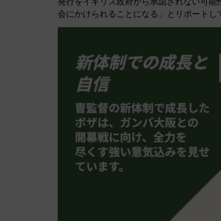
発行をイギリス政府から承認されない可能
会にかけられることになる」とリポートし