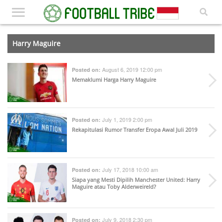
Harry Maguire
August 6, 2019 12:00 pm
Posted on:
Memaklumi Harga Harry Maguire
July 1, 2019 2:00 pm
Posted on:
Rekapitulasi Rumor Transfer Eropa Awal Juli 2019
July 17, 2018 10:00 am
Posted on:
Siapa yang Mesti Dipilih Manchester United: Harry
Maguire atau Toby Alderweireld?
July 9, 2018 2:30 pm
Posted on: