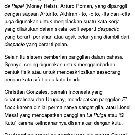
(Money Heist), Arturo Roman, yang dipanggil
de Papel
dengan sapaan Arturito. Akhiran -ito, -cito, -ita dan -cita
juga digunakan untuk menjelaskan suatu kata kerja
yang dilakukan dalam skala kecil seperti
despacito
yang berarti perlahan atau agak pelan yang diambil dari
yang berarti pelan.
despacio
Selain itu sistem pemberian panggilan dalam bahasa
Spanyol sering digunakan untuk menggambarkan
bentuk fisik atau untuk mendeskripsikan seseorang
dengan kata sifat atau kata benda.
Christian Gonzales, pemain Indonesia yang
dinaturalisasi dari Uruguay, mendapatkan panggilan
El
karena dinilai permainanya sangat gila, atau Lionel
Loco
Messi yang mendapatkan panggilan
a atau ‘Si
La Pulg
Kutu’ karena kelincahannya disamakan dengan kutu.
Berdasarkan panggilan
yang digunakan Cavani