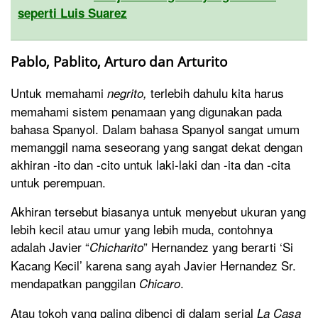
seperti Luis Suarez
Pablo, Pablito, Arturo dan Arturito
Untuk memahami
terlebih dahulu kita harus
negrito,
memahami sistem penamaan yang digunakan pada
bahasa Spanyol. Dalam bahasa Spanyol sangat umum
memanggil nama seseorang yang sangat dekat dengan
akhiran -ito dan -cito untuk laki-laki dan -ita dan -cita
untuk perempuan.
Akhiran tersebut biasanya untuk menyebut ukuran yang
lebih kecil atau umur yang lebih muda, contohnya
adalah Javier “
” Hernandez yang berarti ‘Si
Chicharito
Kacang Kecil’ karena sang ayah Javier Hernandez Sr.
mendapatkan panggilan
.
Chicaro
Atau tokoh yang paling dibenci di dalam serial
La Casa