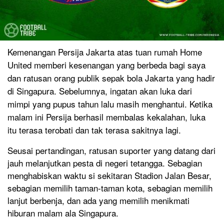
Kemenangan Persija Jakarta atas tuan rumah Home
United memberi kesenangan yang berbeda bagi saya
dan ratusan orang publik sepak bola Jakarta yang hadir
di Singapura. Sebelumnya, ingatan akan luka dari
mimpi yang pupus tahun lalu masih menghantui. Ketika
malam ini Persija berhasil membalas kekalahan, luka
itu terasa terobati dan tak terasa sakitnya lagi.
Seusai pertandingan, ratusan suporter yang datang dari
jauh melanjutkan pesta di negeri tetangga. Sebagian
menghabiskan waktu si sekitaran Stadion Jalan Besar,
sebagian memilih taman-taman kota, sebagian memilih
lanjut berbenja, dan ada yang memilih menikmati
hiburan malam ala Singapura.