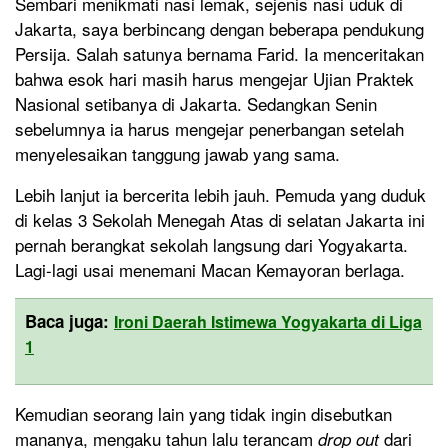
Sembari menikmati nasi lemak, sejenis nasi uduk di
Jakarta, saya berbincang dengan beberapa pendukung
Persija. Salah satunya bernama Farid. Ia menceritakan
bahwa esok hari masih harus mengejar Ujian Praktek
Nasional setibanya di Jakarta. Sedangkan Senin
sebelumnya ia harus mengejar penerbangan setelah
menyelesaikan tanggung jawab yang sama.
Lebih lanjut ia bercerita lebih jauh. Pemuda yang duduk
di kelas 3 Sekolah Menegah Atas di selatan Jakarta ini
pernah berangkat sekolah langsung dari Yogyakarta.
Lagi-lagi usai menemani Macan Kemayoran berlaga.
Baca juga:
Ironi Daerah Istimewa Yogyakarta di Liga
1
Kemudian seorang lain yang tidak ingin disebutkan
mananya, mengaku tahun lalu terancam
dari
d
rop out