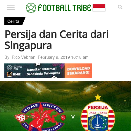
Cerita
Persija dan Cerita dari
Singapura
By: Rico Vebrian,
February 9, 2019 10:18 am