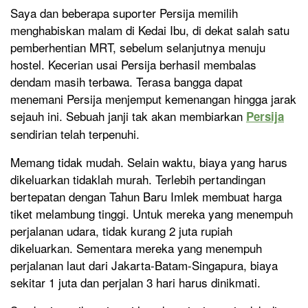
Saya dan beberapa suporter Persija memilih
menghabiskan malam di Kedai Ibu, di dekat salah satu
pemberhentian MRT, sebelum selanjutnya menuju
hostel. Kecerian usai Persija berhasil membalas
dendam masih terbawa. Terasa bangga dapat
menemani Persija menjemput kemenangan hingga jarak
sejauh ini. Sebuah janji tak akan membiarkan
Persija
sendirian telah terpenuhi.
Memang tidak mudah. Selain waktu, biaya yang harus
dikeluarkan tidaklah murah. Terlebih pertandingan
bertepatan dengan Tahun Baru Imlek membuat harga
tiket melambung tinggi. Untuk mereka yang menempuh
perjalanan udara, tidak kurang 2 juta rupiah
dikeluarkan. Sementara mereka yang menempuh
perjalanan laut dari Jakarta-Batam-Singapura, biaya
sekitar 1 juta dan perjalan 3 hari harus dinikmati.