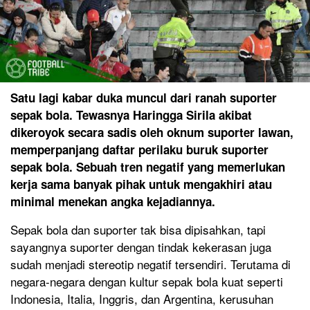
Satu lagi kabar duka muncul dari ranah suporter
sepak bola. Tewasnya Haringga Sirila akibat
dikeroyok secara sadis oleh oknum suporter lawan,
memperpanjang daftar perilaku buruk suporter
sepak bola. Sebuah tren negatif yang memerlukan
kerja sama banyak pihak untuk mengakhiri atau
minimal menekan angka kejadiannya.
Sepak bola dan suporter tak bisa dipisahkan, tapi
sayangnya suporter dengan tindak kekerasan juga
sudah menjadi stereotip negatif tersendiri. Terutama di
negara-negara dengan kultur sepak bola kuat seperti
Indonesia, Italia, Inggris, dan Argentina, kerusuhan