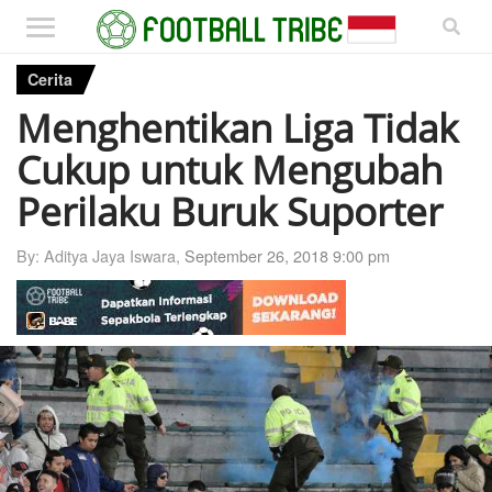
Cerita
Menghentikan Liga Tidak
Cukup untuk Mengubah
Perilaku Buruk Suporter
By: Aditya Jaya Iswara,
September 26, 2018 9:00 pm