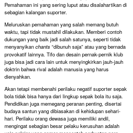
Pemahaman ini yang sering luput atau disalahartikan di
sebagian kalangan suporter.
Meluruskan pemahaman yang salah memang butuh
waktu, tapi tidak mustahil dilakukan. Memberi contoh
dukungan yang baik jadi salah satunya, seperti tidak
menyanyikan
“dibunuh saja” atau yang bernada
chants
provokatif lainnya. Tifo dan desain pernak-pernik klub
juga bisa jadi cara lain untuk menyingkirkan jauh-jauh
doktrin bahwa rival adalah manusia yang harus
dienyahkan.
Akan tetapi membenahi perilaku negatif suporter sepak
bola tidak bisa hanya dari lingkup sepak bola itu saja.
Pendidikan juga memegang peranan penting, disertai
budaya santun yang dibiasakan di kehidupan sehari-
hari. Perilaku orang dewasa juga memiliki andil,
mengingat sebagian besar pelaku kerusuhan adalah