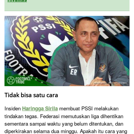
Tidak bisa satu cara
Insiden
membuat PSSI melakukan
Haringga Sirila
tindakan tegas. Federasi memutuskan liga dihentikan
sementara sampai waktu yang belum ditentukan, dan
diperkirakan selama dua minggu. Apakah itu cara yang