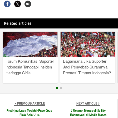
Related articles
Forum Komunikasi Suporter
Bagaimana Jika Suporter
Indonesia Tanggapi Insiden
Jadi Penyebab Suramnya
Haringga Sirila
Prestasi Timnas Indonesia?
PREVIOUS ARTICLE
NEXT ARTICLE
Pratinjau Laga Terakhir Fase Grup
7 Ucapan Menggelitik Edy
Piala Asia U-16
Rahmayadi di Media Massa