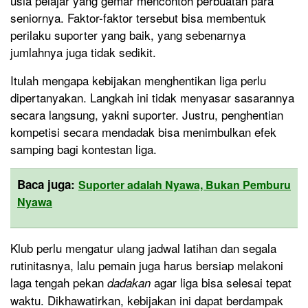
usia pelajar yang gemar mencontoh perbuatan para
seniornya. Faktor-faktor tersebut bisa membentuk
perilaku suporter yang baik, yang sebenarnya
jumlahnya juga tidak sedikit.
Itulah mengapa kebijakan menghentikan liga perlu
dipertanyakan. Langkah ini tidak menyasar sasarannya
secara langsung, yakni suporter. Justru, penghentian
kompetisi secara mendadak bisa menimbulkan efek
samping bagi kontestan liga.
Baca juga:
Suporter adalah Nyawa, Bukan Pemburu
Nyawa
Klub perlu mengatur ulang jadwal latihan dan segala
rutinitasnya, lalu pemain juga harus bersiap melakoni
laga tengah pekan
agar liga bisa selesai tepat
dadakan
waktu. Dikhawatirkan, kebijakan ini dapat berdampak