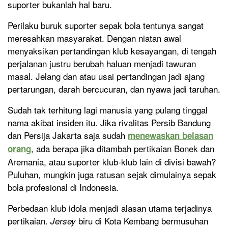
suporter bukanlah hal baru.
Perilaku buruk suporter sepak bola tentunya sangat
meresahkan masyarakat. Dengan niatan awal
menyaksikan pertandingan klub kesayangan, di tengah
perjalanan justru berubah haluan menjadi tawuran
masal. Jelang dan atau usai pertandingan jadi ajang
pertarungan, darah bercucuran, dan nyawa jadi taruhan.
Sudah tak terhitung lagi manusia yang pulang tinggal
nama akibat insiden itu. Jika rivalitas Persib Bandung
dan Persija Jakarta saja sudah
menewaskan belasan
, ada berapa jika ditambah pertikaian Bonek dan
orang
Aremania, atau suporter klub-klub lain di divisi bawah?
Puluhan, mungkin juga ratusan sejak dimulainya sepak
bola profesional di Indonesia.
Perbedaan klub idola menjadi alasan utama terjadinya
pertikaian.
biru di Kota Kembang bermusuhan
Jersey