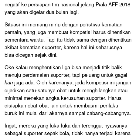
negatif ke persiapan tim nasional jelang Piala AFF 2018
yang akan digelar dua bulan lagi.
Situasi ini memang mirip dengan peristiwa kematian
pemain, yang juga membuat kompetisi harus dihentikan
sementara waktu. Tapi itu tidak sama dengan dihentikan
akibat kematian suporter, karena hal ini seharusnya
bisa dicegah sejak dini.
Oke kalau menghentikan liga bisa menjadi titik balik
menuju perdamaian suporter, tapi peluang untuk gagal
juga ada. Oleh karenanya, jeda kompetisi ini jangan
kan
dijadikan satu-satunya obat untuk menghilangkan atau
minimal menekan angka kerusuhan suporter. Harus
disiapkan obat-obat lain untuk membasmi perilaku
buruk ini mulai dari akarnya sampai cabang-cabangnya.
Ingat, mereka yang luka-luka dan terenggut nyawanya
sebagai suporter sepak bola, tidak hanya terjadi karena