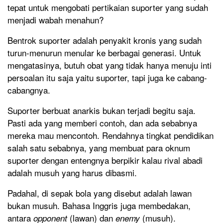
tepat untuk mengobati pertikaian suporter yang sudah
menjadi wabah menahun?
Bentrok suporter adalah penyakit kronis yang sudah
turun-menurun menular ke berbagai generasi. Untuk
mengatasinya, butuh obat yang tidak hanya menuju inti
persoalan itu saja yaitu suporter, tapi juga ke cabang-
cabangnya.
Suporter berbuat anarkis bukan terjadi begitu saja.
Pasti ada yang memberi contoh, dan ada sebabnya
mereka mau mencontoh. Rendahnya tingkat pendidikan
salah satu sebabnya, yang membuat para oknum
suporter dengan entengnya berpikir kalau rival abadi
adalah musuh yang harus dibasmi.
Padahal, di sepak bola yang disebut adalah lawan
bukan musuh. Bahasa Inggris juga membedakan,
antara
(lawan) dan
(musuh).
opponent
enemy