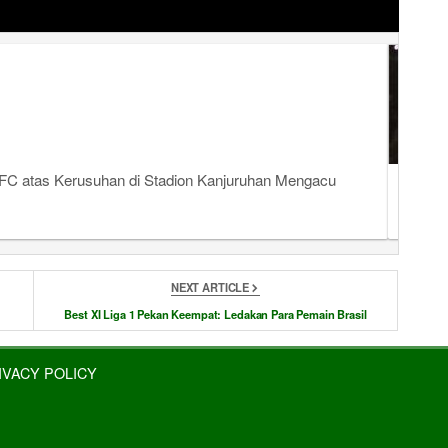
FC atas Kerusuhan di Stadion Kanjuruhan Mengacu
Kerusuh
NEXT ARTICLE
Best XI Liga 1 Pekan Keempat: Ledakan Para Pemain Brasil
IVACY POLICY