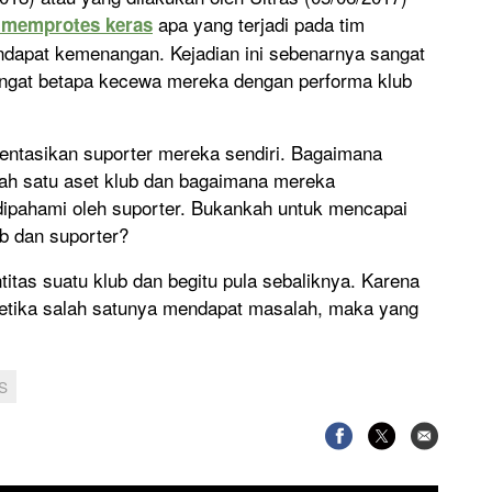
apa yang terjadi pada tim
 memprotes keras
dapat kemenangan. Kejadian ini sebenarnya sangat
ngat betapa kecewa mereka dengan performa klub
sentasikan suporter mereka sendiri. Bagaimana
ah satu aset klub dan bagaimana mereka
dipahami oleh suporter. Bukankah untuk mencapai
ub dan suporter?
itas suatu klub dan begitu pula sebaliknya. Karena
etika salah satunya mendapat masalah, maka yang
S