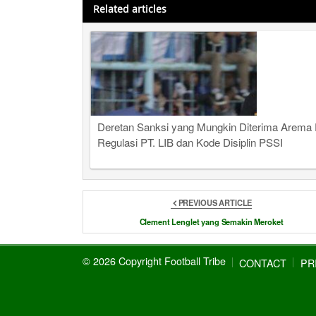
Related articles
Deretan Sanksi yang Mungkin Diterima Arema 
Regulasi PT. LIB dan Kode Disiplin PSSI
PREVIOUS ARTICLE
Clement Lenglet yang Semakin Meroket
© 2026 Copyright Football Tribe
CONTACT
PR