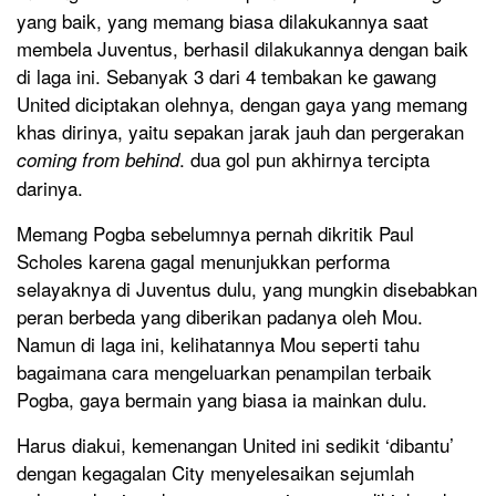
yang baik, yang memang biasa dilakukannya saat
membela Juventus, berhasil dilakukannya dengan baik
di laga ini. Sebanyak 3 dari 4 tembakan ke gawang
United diciptakan olehnya, dengan gaya yang memang
khas dirinya, yaitu sepakan jarak jauh dan pergerakan
. dua gol pun akhirnya tercipta
coming from behind
darinya.
Memang Pogba sebelumnya pernah dikritik Paul
Scholes karena gagal menunjukkan performa
selayaknya di Juventus dulu, yang mungkin disebabkan
peran berbeda yang diberikan padanya oleh Mou.
Namun di laga ini, kelihatannya Mou seperti tahu
bagaimana cara mengeluarkan penampilan terbaik
Pogba, gaya bermain yang biasa ia mainkan dulu.
Harus diakui, kemenangan United ini sedikit ‘dibantu’
dengan kegagalan City menyelesaikan sejumlah