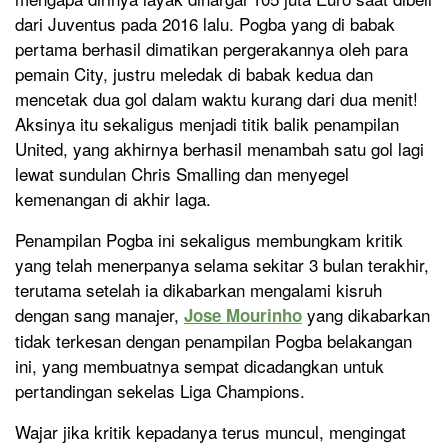
dari Juventus pada 2016 lalu. Pogba yang di babak
pertama berhasil dimatikan pergerakannya oleh para
pemain City, justru meledak di babak kedua dan
mencetak dua gol dalam waktu kurang dari dua menit!
Aksinya itu sekaligus menjadi titik balik penampilan
United, yang akhirnya berhasil menambah satu gol lagi
lewat sundulan Chris Smalling dan menyegel
kemenangan di akhir laga.
Penampilan Pogba ini sekaligus membungkam kritik
yang telah menerpanya selama sekitar 3 bulan terakhir,
terutama setelah ia dikabarkan mengalami kisruh
dengan sang manajer,
yang dikabarkan
Jose Mourinho
tidak terkesan dengan penampilan Pogba belakangan
ini, yang membuatnya sempat dicadangkan untuk
pertandingan sekelas Liga Champions.
Wajar jika kritik kepadanya terus muncul, mengingat