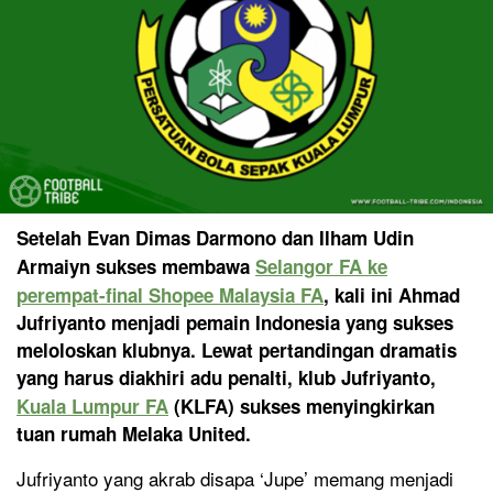
Setelah Evan Dimas Darmono dan Ilham Udin
Armaiyn sukses membawa
Selangor FA ke
perempat-final Shopee Malaysia FA
, kali ini Ahmad
Jufriyanto menjadi pemain Indonesia yang sukses
meloloskan klubnya. Lewat pertandingan dramatis
yang harus diakhiri adu penalti, klub Jufriyanto,
Kuala Lumpur FA
(KLFA) sukses menyingkirkan
tuan rumah Melaka United.
Jufriyanto yang akrab disapa ‘Jupe’ memang menjadi