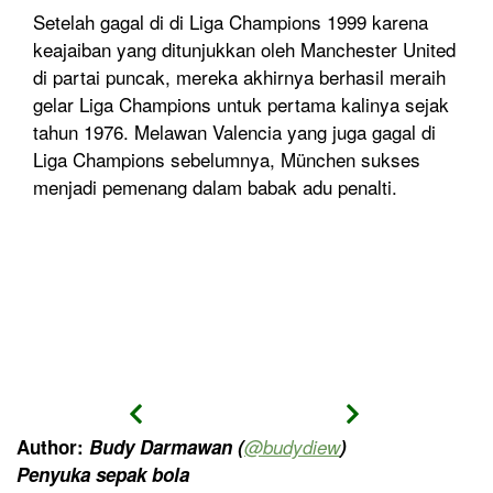
Setelah gagal di di Liga Champions 1999 karena
keajaiban yang ditunjukkan oleh Manchester United
di partai puncak, mereka akhirnya berhasil meraih
gelar Liga Champions untuk pertama kalinya sejak
tahun 1976. Melawan Valencia yang juga gagal di
Liga Champions sebelumnya, München sukses
menjadi pemenang dalam babak adu penalti.
Author:
Budy Darmawan (
@budydiew
)
Penyuka sepak bola