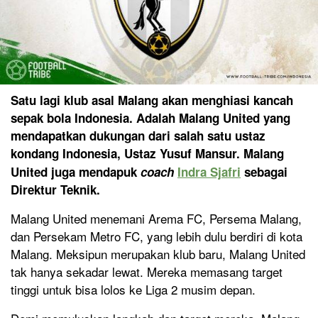
Satu lagi klub asal Malang akan menghiasi kancah
sepak bola Indonesia. Adalah Malang United yang
mendapatkan dukungan dari salah satu ustaz
kondang Indonesia, Ustaz Yusuf Mansur. Malang
United juga mendapuk
c
oach
Indra Sjafri
sebagai
Direktur Teknik.
Malang United menemani Arema FC, Persema Malang,
dan Persekam Metro FC, yang lebih dulu berdiri di kota
Malang. Meksipun merupakan klub baru, Malang United
tak hanya sekadar lewat. Mereka memasang target
tinggi untuk bisa lolos ke Liga 2 musim depan.