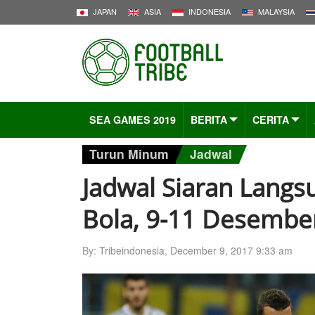
JAPAN
ASIA
INDONESIA
MALAYSIA
SEA GAMES 2019
BERITA
CERITA
Turun Minum
Jadwal
Jadwal Siaran Langs
Bola, 9-11 Desembe
By:
Tribeindonesia
,
December 9, 2017 9:33 am