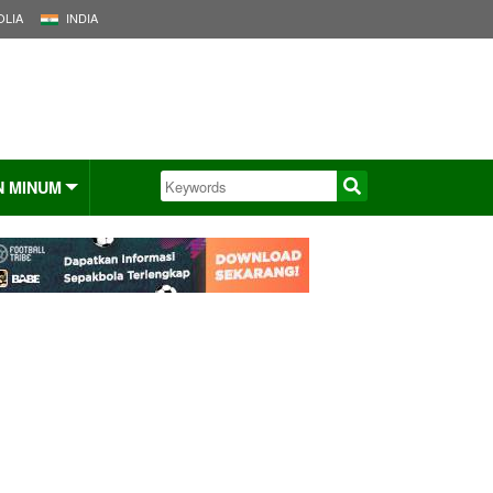
LIA
INDIA
N MINUM