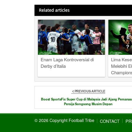
Related articles
Enam Laga Kontroversial di
Lima Kese
Derby d’Italia
Melebihi E
Champions
PREVIOUS ARTICLE
Boost SportsFix Super Cup di Malaysia Jadi Ajang Pemana
Persija Songsong Musim Depan
© 2026 Copyright Football Tribe
CONTACT
PR