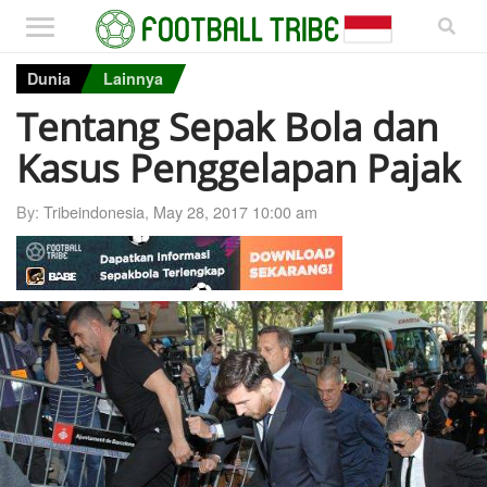
Dunia
Lainnya
Tentang Sepak Bola dan
Kasus Penggelapan Pajak
By:
Tribeindonesia
,
May 28, 2017 10:00 am