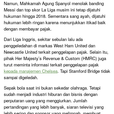
Namun, Mahkamah Agung Spanyol menolak banding
Messi dan top skor La Liga musim ini tetap dijatuhi
hukuman hingga 2018. Sementara sang ayah, dijatuhi
hukuman lebih ringan karena menunjukkan itikad baik
dengan membayar pajak.
Dari Liga Inggris, sekitar sebulan lalu ada
penggeledahan di markas West Ham United dan
Newcastle United terkait penggelapan pajak. Selain itu,
pihak Her Majesty’s Revenue & Custom (HMRC) juga
turut meminta informasi terkait penggelapan pajak
kepada manajemen Chelsea
. Tapi Stamford Bridge tidak
sampai digeledah.
Sepak bola saat ini bukan sekedar olahraga. Tetapi
sudah menjadi industri hiburan dan bisnis dengan
perputaran uang yang menggiurkan. Jumlah
pertandingan yang lebih banyak, siaran televisi yang
lebih sering dan sponsor yang melimpah, membuat