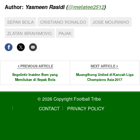
Author:
Yasmeen Rasidi (
@
melatee2512
)
SEPAK BOLA
CRISTIANO RONALDO
JOSE MOURINHO
ZLATAN IBRAHIMOVIC
PAJAK
PREVIOUS ARTICLE
NEXT ARTICLE
Segelintir Insiden Bom yang
Muangthong United di Kancah Liga
Memilukan di Sepak Bola
Champions Asia 2017
© 2026 Copyright Football Tribe
CONTACT
PRIVACY POLICY