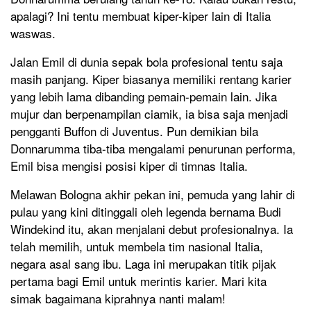
apalagi? Ini tentu membuat kiper-kiper lain di Italia
waswas.
Jalan Emil di dunia sepak bola profesional tentu saja
masih panjang. Kiper biasanya memiliki rentang karier
yang lebih lama dibanding pemain-pemain lain. Jika
mujur dan berpenampilan ciamik, ia bisa saja menjadi
pengganti Buffon di Juventus. Pun demikian bila
Donnarumma tiba-tiba mengalami penurunan performa,
Emil bisa mengisi posisi kiper di timnas Italia.
Melawan Bologna akhir pekan ini, pemuda yang lahir di
pulau yang kini ditinggali oleh legenda bernama Budi
Windekind itu, akan menjalani debut profesionalnya. Ia
telah memilih, untuk membela tim nasional Italia,
negara asal sang ibu. Laga ini merupakan titik pijak
pertama bagi Emil untuk merintis karier. Mari kita
simak bagaimana kiprahnya nanti malam!