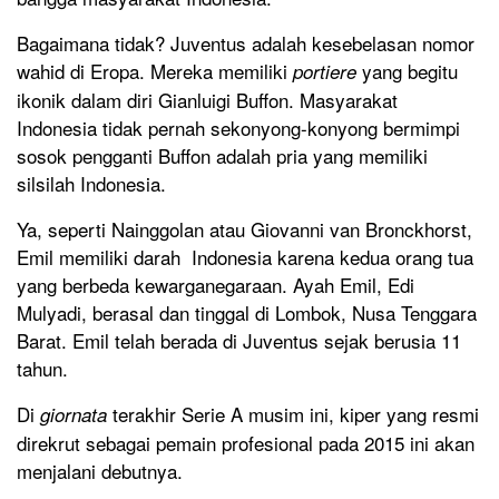
Bagaimana tidak? Juventus adalah kesebelasan nomor
wahid di Eropa. Mereka memiliki
yang begitu
portiere
ikonik dalam diri Gianluigi Buffon. Masyarakat
Indonesia tidak pernah sekonyong-konyong bermimpi
sosok pengganti Buffon adalah pria yang memiliki
silsilah Indonesia.
Ya, seperti Nainggolan atau Giovanni van Bronckhorst,
Emil memiliki darah Indonesia karena kedua orang tua
yang berbeda kewarganegaraan. Ayah Emil, Edi
Mulyadi, berasal dan tinggal di Lombok, Nusa Tenggara
Barat. Emil telah berada di Juventus sejak berusia 11
tahun.
Di
terakhir Serie A musim ini, kiper yang resmi
giornata
direkrut sebagai pemain profesional pada 2015 ini akan
menjalani debutnya.