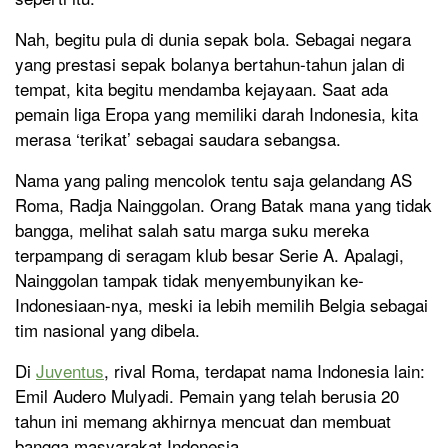
Nah, begitu pula di dunia sepak bola. Sebagai negara
yang prestasi sepak bolanya bertahun-tahun jalan di
tempat, kita begitu mendamba kejayaan. Saat ada
pemain liga Eropa yang memiliki darah Indonesia, kita
merasa ‘terikat’ sebagai saudara sebangsa.
Nama yang paling mencolok tentu saja gelandang AS
Roma, Radja Nainggolan. Orang Batak mana yang tidak
bangga, melihat salah satu marga suku mereka
terpampang di seragam klub besar Serie A. Apalagi,
Nainggolan tampak tidak menyembunyikan ke-
Indonesiaan-nya, meski ia lebih memilih Belgia sebagai
tim nasional yang dibela.
Di
Juventus
, rival Roma, terdapat nama Indonesia lain:
Emil Audero Mulyadi. Pemain yang telah berusia 20
tahun ini memang akhirnya mencuat dan membuat
bangga masyarakat Indonesia.