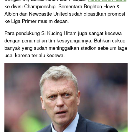
ke divisi Championship. Sementara Brighton Hove &
Albion dan Newcastle United sudah dipastikan promosi
ke Liga Primer musim depan.
Para pendukung Si Kucing Hitam juga sangat kecewa
dengan penampilan tim kesayangannya. Bahkan cukup
banyak yang sudah meninggalkan stadion sebelum laga
usai karena terlalu kecewa.