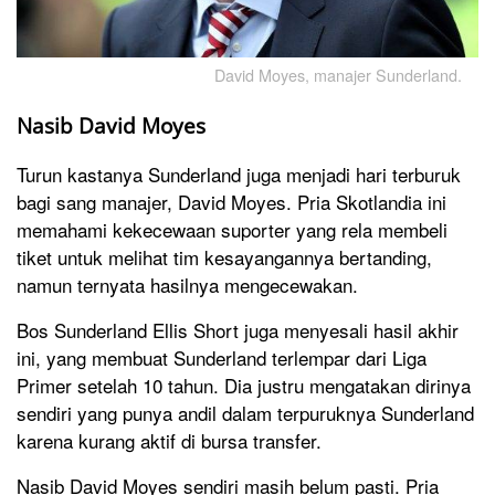
David Moyes, manajer Sunderland.
Nasib David Moyes
Turun kastanya Sunderland juga menjadi hari terburuk
bagi sang manajer, David Moyes. Pria Skotlandia ini
memahami kekecewaan suporter yang rela membeli
tiket untuk melihat tim kesayangannya bertanding,
namun ternyata hasilnya mengecewakan.
Bos Sunderland Ellis Short juga menyesali hasil akhir
ini, yang membuat Sunderland terlempar dari Liga
Primer setelah 10 tahun. Dia justru mengatakan dirinya
sendiri yang punya andil dalam terpuruknya Sunderland
karena kurang aktif di bursa transfer.
Nasib David Moyes sendiri masih belum pasti. Pria