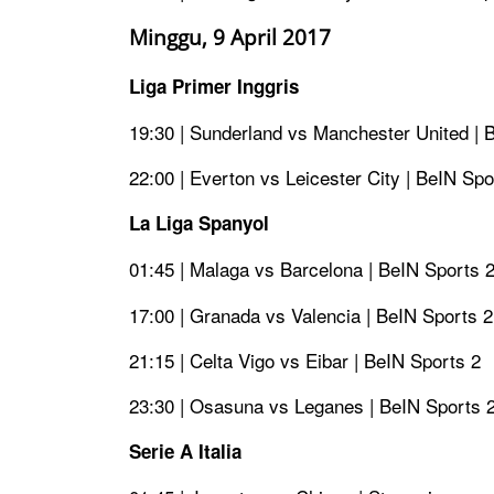
Minggu, 9 April 2017
Liga Primer Inggris
19:30 | Sunderland vs Manchester United | 
22:00 | Everton vs Leicester City | BeIN Spo
La Liga Spanyol
01:45 | Malaga vs Barcelona | BeIN Sports 2
17:00 | Granada vs Valencia | BeIN Sports 2
21:15 | Celta Vigo vs Eibar | BeIN Sports 2
23:30 | Osasuna vs Leganes | BeIN Sports 
Serie A Italia