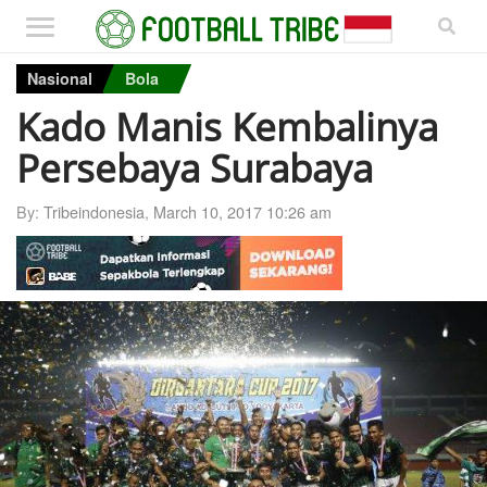
Nasional
Bola
Kado Manis Kembalinya
Persebaya Surabaya
By:
Tribeindonesia
,
March 10, 2017 10:26 am