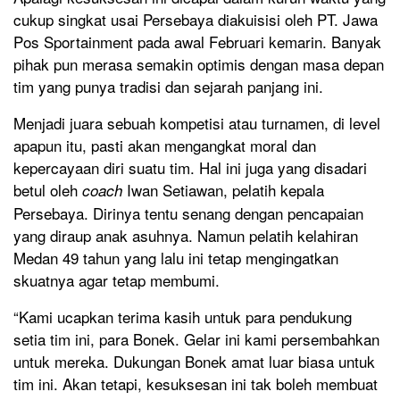
cukup singkat usai Persebaya diakuisisi oleh PT. Jawa
Pos Sportainment pada awal Februari kemarin. Banyak
pihak pun merasa semakin optimis dengan masa depan
tim yang punya tradisi dan sejarah panjang ini.
Menjadi juara sebuah kompetisi atau turnamen, di level
apapun itu, pasti akan mengangkat moral dan
kepercayaan diri suatu tim. Hal ini juga yang disadari
betul oleh
Iwan Setiawan, pelatih kepala
coach
Persebaya. Dirinya tentu senang dengan pencapaian
yang diraup anak asuhnya. Namun pelatih kelahiran
Medan 49 tahun yang lalu ini tetap mengingatkan
skuatnya agar tetap membumi.
“Kami ucapkan terima kasih untuk para pendukung
setia tim ini, para Bonek. Gelar ini kami persembahkan
untuk mereka. Dukungan Bonek amat luar biasa untuk
tim ini. Akan tetapi, kesuksesan ini tak boleh membuat