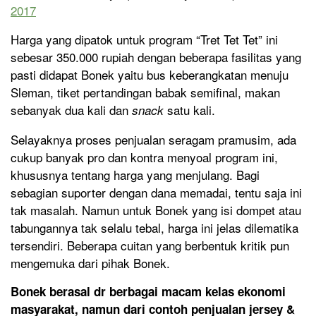
2017
Harga yang dipatok untuk program “Tret Tet Tet” ini
sebesar 350.000 rupiah dengan beberapa fasilitas yang
pasti didapat Bonek yaitu bus keberangkatan menuju
Sleman, tiket pertandingan babak semifinal, makan
sebanyak dua kali dan
satu kali.
snack
Selayaknya proses penjualan seragam pramusim, ada
cukup banyak pro dan kontra menyoal program ini,
khususnya tentang harga yang menjulang. Bagi
sebagian suporter dengan dana memadai, tentu saja ini
tak masalah. Namun untuk Bonek yang isi dompet atau
tabungannya tak selalu tebal, harga ini jelas dilematika
tersendiri. Beberapa cuitan yang berbentuk kritik pun
mengemuka dari pihak Bonek.
Bonek berasal dr berbagai macam kelas ekonomi
masyarakat, namun dari contoh penjualan jersey &