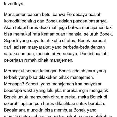
favoritnya.
Manajemen paham betul bahwa Persebaya adalah
komoditi penting dan Bonek adalah pangsa pasarnya.
Akan tetapi harus dicermati juga bahwa manajemen tak
bisa memukul rata kemampuan finansial seluruh Bonek.
Seperti yang saya telah kutip di atas, Bonek berasal
dari lapisan masyarakat yang berbeda-beda dengan
satu kesamaan, mencintai Persebaya. Dan ini adalah
pekerjaan rumah pihak manajemen.
Merangkul semua kalangan Bonek adalah cara yang
terbaik yang bisa dilakukan pihak manajemen.
Mengapa? Seperti yang manajemen kampanyekan
beberapa waktu yang lalu jika mereka ingin mengajak
Bonek untuk mengubah citra mereka, maka Bonek di
seluruh lapisan pun harus difasilitasi untuk berubah.
Bagaimana mungkin bisa membuat Bonek yang
memiliki citra sebagai suporter nakal, kerap melakukan