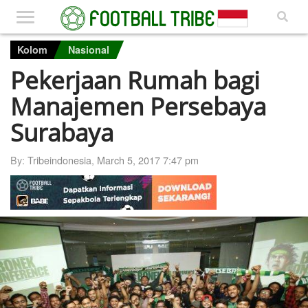
Kolom
Nasional
Pekerjaan Rumah bagi
Manajemen Persebaya
Surabaya
By:
Tribeindonesia
,
March 5, 2017 7:47 pm