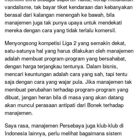
vandalisme, tak bayar tiket kendaraan dan kebanyakan
berasal dari kalangan menengah ke bawah, bila
manajemen juga tak punya upaya untuk mendekati
mereka dengan cara yang tidak terlalu komersil.
Menyongsong kompetisi Liga 2 yang semakin dekat,
satu-satunya hal yang harus dilakukan oleh manajemen
adalah membuat program-program yang bersahabat,
dengan harga terjangkau tentunya. Dalam bisnis,
mencari keuntungan adalah cara yang sah, tapi tentu
saja dengan cara yang wajar pula. Jika manajemen tak
membuat perubahan terhadap program-program yang
dibuat, jangan heran bila di masa yang akan datang
akan muncul perasaan antipati dari Bonek terhadap
manajemen.
Saya rasa, manajemen Persebaya juga klub-klub di
Indonesia lainnya, perlu melihat bagaimana sistem