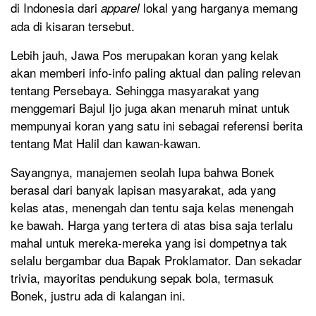
di Indonesia dari
lokal yang harganya memang
apparel
ada di kisaran tersebut.
Lebih jauh, Jawa Pos merupakan koran yang kelak
akan memberi info-info paling aktual dan paling relevan
tentang Persebaya. Sehingga masyarakat yang
menggemari Bajul Ijo juga akan menaruh minat untuk
mempunyai koran yang satu ini sebagai referensi berita
tentang Mat Halil dan kawan-kawan.
Sayangnya, manajemen seolah lupa bahwa Bonek
berasal dari banyak lapisan masyarakat, ada yang
kelas atas, menengah dan tentu saja kelas menengah
ke bawah. Harga yang tertera di atas bisa saja terlalu
mahal untuk mereka-mereka yang isi dompetnya tak
selalu bergambar dua Bapak Proklamator. Dan sekadar
trivia, mayoritas pendukung sepak bola, termasuk
Bonek, justru ada di kalangan ini.