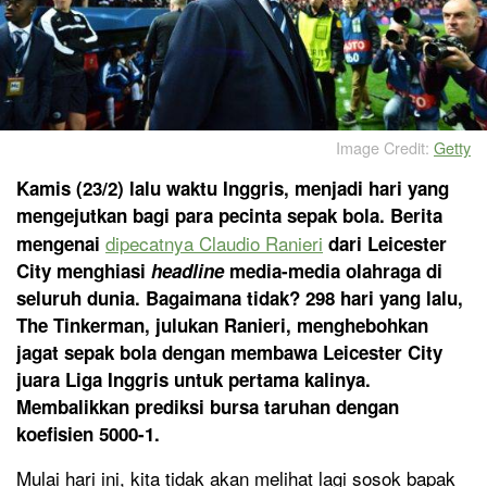
Image Credit:
Getty
Kamis (23/2) lalu waktu Inggris, menjadi hari yang
mengejutkan bagi para pecinta sepak bola. Berita
dipecatnya Claudio Ranieri
mengenai
dari Leicester
City menghiasi
headline
media-media olahraga di
seluruh dunia. Bagaimana tidak? 298 hari yang lalu,
The Tinkerman, julukan Ranieri, menghebohkan
jagat sepak bola dengan membawa Leicester City
juara Liga Inggris untuk pertama kalinya.
Membalikkan prediksi bursa taruhan dengan
koefisien 5000-1.
Mulai hari ini, kita tidak akan melihat lagi sosok bapak