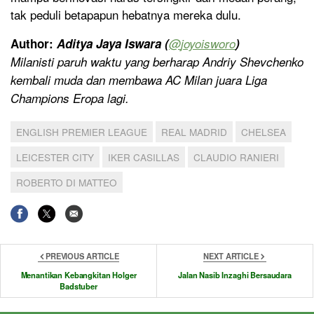
tak peduli betapapun hebatnya mereka dulu.
Author:
Aditya Jaya Iswara (
@
joyoisworo
)
Milanisti paruh waktu yang berharap Andriy Shevchenko
kembali muda dan membawa AC Milan juara Liga
Champions Eropa lagi.
ENGLISH PREMIER LEAGUE
REAL MADRID
CHELSEA
LEICESTER CITY
IKER CASILLAS
CLAUDIO RANIERI
ROBERTO DI MATTEO
PREVIOUS ARTICLE
NEXT ARTICLE
Menantikan Kebangkitan Holger
Jalan Nasib Inzaghi Bersaudara
Badstuber