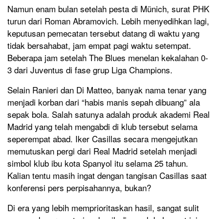
Namun enam bulan setelah pesta di Münich, surat PHK
turun dari Roman Abramovich. Lebih menyedihkan lagi,
keputusan pemecatan tersebut datang di waktu yang
tidak bersahabat, jam empat pagi waktu setempat.
Beberapa jam setelah The Blues menelan kekalahan 0-
3 dari Juventus di fase grup Liga Champions.
Selain Ranieri dan Di Matteo, banyak nama tenar yang
menjadi korban dari “habis manis sepah dibuang” ala
sepak bola. Salah satunya adalah produk akademi Real
Madrid yang telah mengabdi di klub tersebut selama
seperempat abad. Iker Casillas secara mengejutkan
memutuskan pergi dari Real Madrid setelah menjadi
simbol klub ibu kota Spanyol itu selama 25 tahun.
Kalian tentu masih ingat dengan tangisan Casillas saat
konferensi pers perpisahannya, bukan?
Di era yang lebih memprioritaskan hasil, sangat sulit