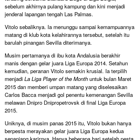
sebelum akhirnya pulang kampung dan kini menjadi
jenderal lapangan tengah Las Palmas.
Vitolo sebaliknya. Ia menunggu sampai kemampuannya
matang di klub kota kelahirannya tersebut, setelah itu
barulah pinangan Sevilla diterimanya.
Musim pertamanya di ibu kota Andalusia berakhir
manis dengan gelar juara Liga Europa 2014. Setahun
kemudian, peranan Vitolo semakin krusial. Ia terpilih
menjadi
untuk bulan Maret
La Liga Player of the Month
2015 dan memberi umpan matang yang diselesaikan
Carlos Bacca menjadi gol penentu kemenangan Sevilla
melawan Dnipro Dnipropetrovsk di final Liga Europa
2015.
Uniknya, di musim panas 2015 itu, Vitolo bukan hanya
berpesta merayakan gelar juara Liga Europa kedua
sepanjang karirnya. Hanya beberapa hari setelah pesta