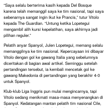
“Saya selalu berterima kasih kepada Del Bosque
karena telah memanggil saya ke tim nasional, tapi saya
sebenarnya sangat ingin ikut ke Prancis,” tutur Vitolo
kepada The Guardian. “Untung ketika Lopetegui
mengambil alih kursi kepelatihan, saya akhirnya jadi
pilihan reguler.”
Pelatih anyar Spanyol, Julen Lopetegui, memang selalu
memanggilnya ke tim nasional. Kepercayaan ini dibayar
Vitolo dengan gol ke gawang Italia yang sebelumnya
diceritakan di bagian awal artikel. Seminggu setelah
pertandingan tersebut, ia kembali mencetak gol ke
gawang Makedonia di pertandingan yang berakhir 4-0
untuk Spanyol.
Klub-klub Liga Inggris pun mulai mengincarnya, tapi
Vitolo sedang menikmati masa-masa menyenangkan di
Spanyol. Kedatangan mantan pelatih tim nasional Cile,