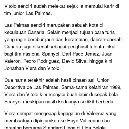
Vitolo sendiri sudah melekat sejak ia memulai karir di
tim junior Las Palmas.
Las Palmas sendiri merupakan sebuah kota di
kepulauan Canaria. Selain menjadi tujuan para turis
yang ingin berlibur jauh dari keramaian, daerah-daerah
Canaria juga dikenal sebagai penghasil talenta lokal
bagi tim nasional Spanyol. Dari Paco Jemez, Juan
Valeron, Pedro Rodriguez, David Silva, hingga kini
Jonathan Viera dan Vitolo.
Dua nama terakhir adalah hasil binaan asli Union
Deportiva de Las Palmas. Sama-sama kelahiran 1989,
Viera dan Vitolo kini menjadi buah bibir di sepak bola
Spanyol meskipun nasib keduanya sedikit berbeda.
Viera sempat mengecap kegagalan di Valencia yang
membuatnya dipinjamkan ke Rayo Vallecano dan
terasing bersama Standard Liege di Liga Belgia,