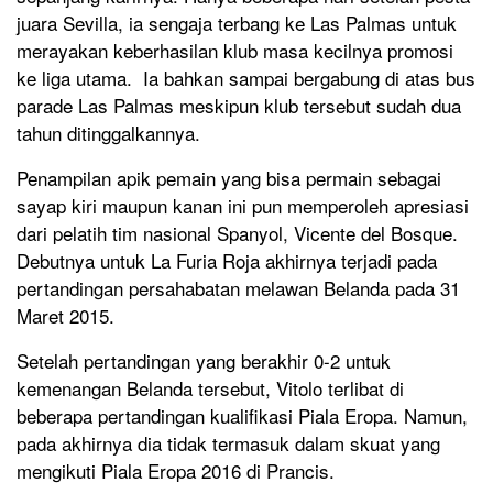
juara Sevilla, ia sengaja terbang ke Las Palmas untuk
merayakan keberhasilan klub masa kecilnya promosi
ke liga utama. Ia bahkan sampai bergabung di atas bus
parade Las Palmas meskipun klub tersebut sudah dua
tahun ditinggalkannya.
Penampilan apik pemain yang bisa permain sebagai
sayap kiri maupun kanan ini pun memperoleh apresiasi
dari pelatih tim nasional Spanyol, Vicente del Bosque.
Debutnya untuk La Furia Roja akhirnya terjadi pada
pertandingan persahabatan melawan Belanda pada 31
Maret 2015.
Setelah pertandingan yang berakhir 0-2 untuk
kemenangan Belanda tersebut, Vitolo terlibat di
beberapa pertandingan kualifikasi Piala Eropa. Namun,
pada akhirnya dia tidak termasuk dalam skuat yang
mengikuti Piala Eropa 2016 di Prancis.