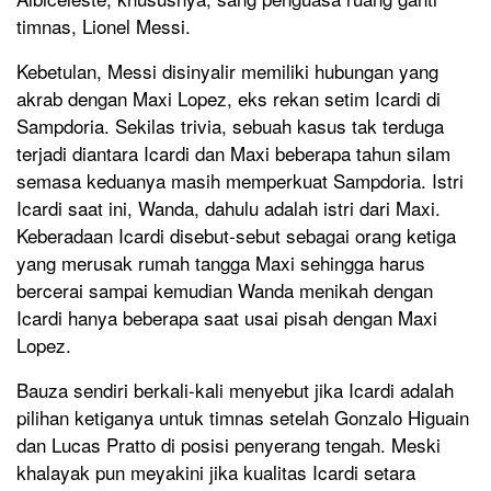
timnas, Lionel Messi.
Kebetulan, Messi disinyalir memiliki hubungan yang
akrab dengan Maxi Lopez, eks rekan setim Icardi di
Sampdoria. Sekilas trivia, sebuah kasus tak terduga
terjadi diantara Icardi dan Maxi beberapa tahun silam
semasa keduanya masih memperkuat Sampdoria. Istri
Icardi saat ini, Wanda, dahulu adalah istri dari Maxi.
Keberadaan Icardi disebut-sebut sebagai orang ketiga
yang merusak rumah tangga Maxi sehingga harus
bercerai sampai kemudian Wanda menikah dengan
Icardi hanya beberapa saat usai pisah dengan Maxi
Lopez.
Bauza sendiri berkali-kali menyebut jika Icardi adalah
pilihan ketiganya untuk timnas setelah Gonzalo Higuain
dan Lucas Pratto di posisi penyerang tengah. Meski
khalayak pun meyakini jika kualitas Icardi setara