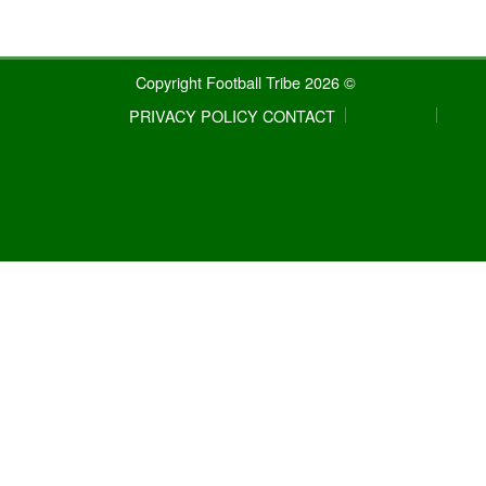
© 2026 Copyright Football Tribe
PRIVACY POLICY
CONTACT