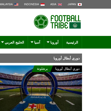
MALAYSIA
INDONESIA
ASIA
JAPAN
الرئيسية
أوروبا
آسيا
الخليج العربي
دوري أبطال أوروبا
دوري أبطال أوروبا
برشلونة