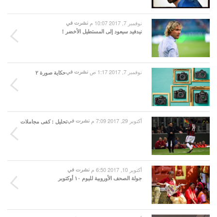
نوفمبر 7, 2017 10:07 م
نشرت في
نيدفيد سيعود إلى المستطيل الأخضر !
نوفمبر 7, 2017 1:17 ص
نشرت في
حكاية صورة ٢
أكتوبر 29, 2017 7:09 م
نشرت في
تحليل : كفى مجاملات
أكتوبر 10, 2017 6:50 م
نشرت في
جولة الصحف الأوروبية لليوم ١٠ أوكتوبر