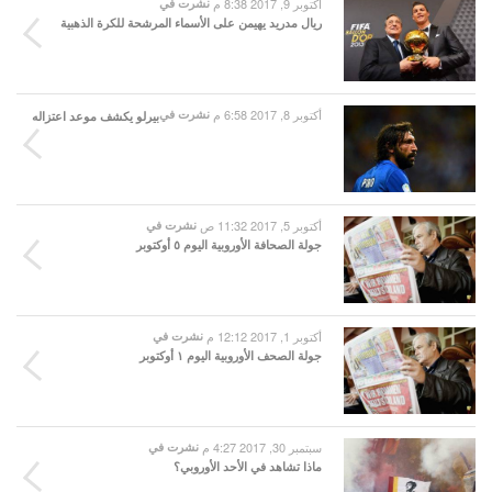
أكتوبر 9, 2017 8:38 م
نشرت في
ريال مدريد يهيمن على الأسماء المرشحة للكرة الذهبية
أكتوبر 8, 2017 6:58 م
نشرت في
بيرلو يكشف موعد اعتزاله
أكتوبر 5, 2017 11:32 ص
نشرت في
جولة الصحافة الأوروبية اليوم ٥ أوكتوبر
أكتوبر 1, 2017 12:12 م
نشرت في
جولة الصحف الأوروبية اليوم ١ أوكتوبر
سبتمبر 30, 2017 4:27 م
نشرت في
ماذا تشاهد في الأحد الأوروبي؟