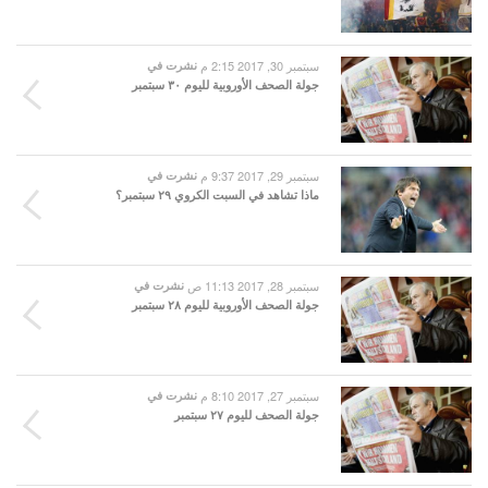
سبتمبر 30, 2017 2:15 م
نشرت في
جولة الصحف الأوروبية لليوم ٣٠ سبتمبر
سبتمبر 29, 2017 9:37 م
نشرت في
ماذا تشاهد في السبت الكروي ٢٩ سبتمبر؟
سبتمبر 28, 2017 11:13 ص
نشرت في
جولة الصحف الأوروبية لليوم ٢٨ سبتمبر
سبتمبر 27, 2017 8:10 م
نشرت في
جولة الصحف لليوم ٢٧ سبتمبر