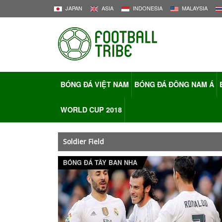
JAPAN
ASIA
INDONESIA
MALAYSIA
BÓNG ĐÁ VIỆT NAM
BÓNG ĐÁ ĐÔNG NAM Á
WORLD CUP 2018
Soldier Field
BÓNG ĐÁ TÂY BAN NHA