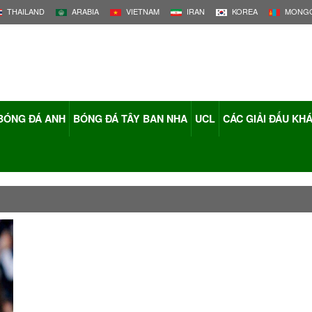
THAILAND
ARABIA
VIETNAM
IRAN
KOREA
MONGO
BÓNG ĐÁ ANH
BÓNG ĐÁ TÂY BAN NHA
UCL
CÁC GIẢI ĐẤU KH