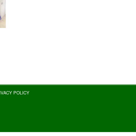
IVACY POLICY