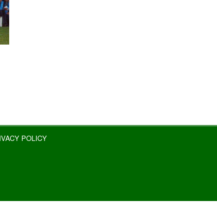
IVACY POLICY