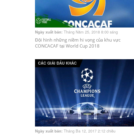
Tháng Năm 25, 2018 8:00 sáng
Ngày xuất bản:
Đội hình những niềm hi vọng của khu vực
CONCACAF tại World Cup 2018
CÁC GIẢI ĐẤU KHÁC
Tháng Ba 12, 2017 2:12 chiều
Ngày xuất bản: