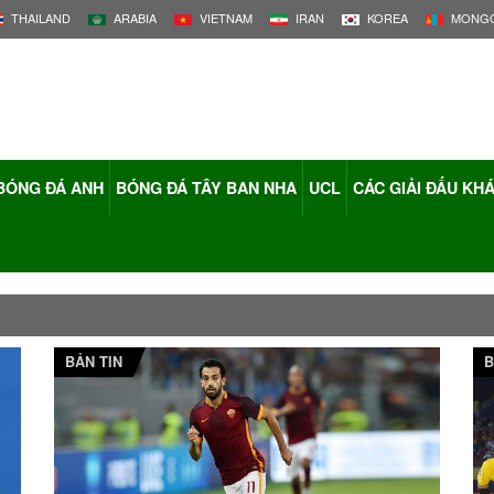
THAILAND
ARABIA
VIETNAM
IRAN
KOREA
MONGO
BÓNG ĐÁ ANH
BÓNG ĐÁ TÂY BAN NHA
UCL
CÁC GIẢI ĐẤU KH
BẢN TIN
B