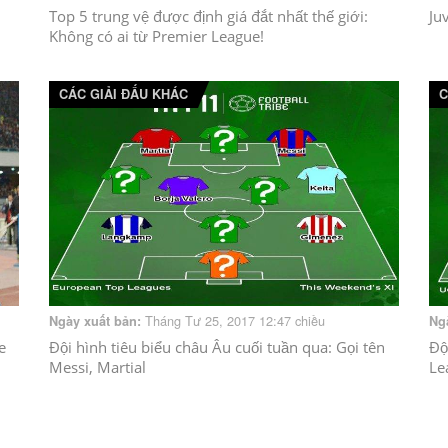
Top 5 trung vệ được định giá đắt nhất thế giới:
Ju
Không có ai từ Premier League!
CÁC GIẢI ĐẤU KHÁC
C
Tháng Tư 25, 2017 12:47 chiều
Ngày xuất bản:
Ng
e
Đội hình tiêu biểu châu Âu cuối tuần qua: Gọi tên
Độ
Messi, Martial
Le