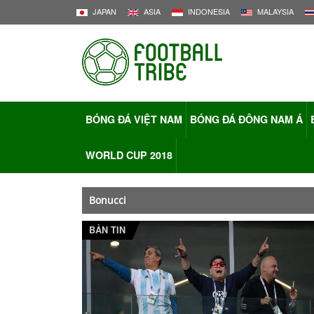
JAPAN
ASIA
INDONESIA
MALAYSIA
BÓNG ĐÁ VIỆT NAM
BÓNG ĐÁ ĐÔNG NAM Á
WORLD CUP 2018
Bonucci
BẢN TIN