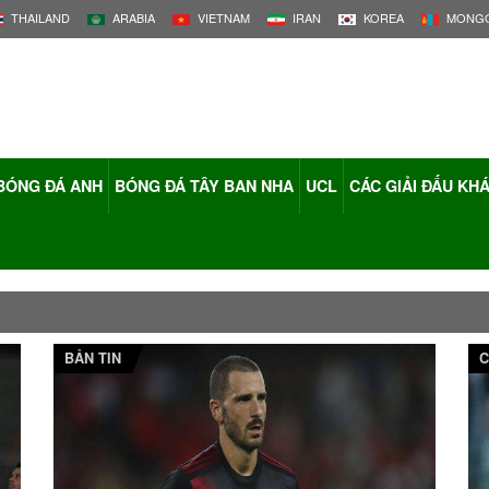
THAILAND
ARABIA
VIETNAM
IRAN
KOREA
MONGO
BÓNG ĐÁ ANH
BÓNG ĐÁ TÂY BAN NHA
UCL
CÁC GIẢI ĐẤU KH
BẢN TIN
C