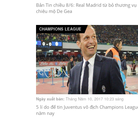
Bản Tin chiều 8/6: Real Madrid từ bỏ thương vụ
chiêu mộ De Gea
CHAMPIONS LEAGUE
Tháng Năm 10, 2017 10:23 sáng
Ngày xuất bản:
5 lí do để tin Juventus vô địch Champions Leagu
năm nay