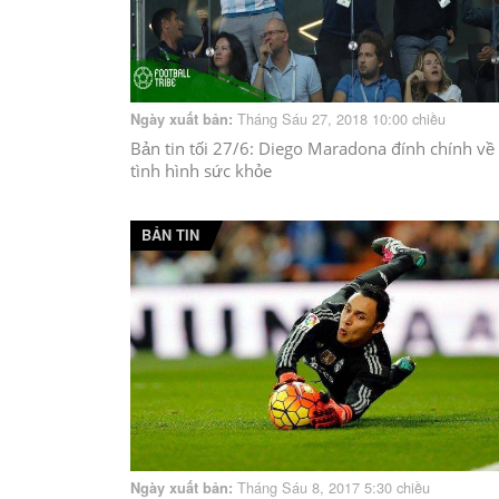
Tháng Sáu 27, 2018 10:00 chiều
Ngày xuất bản:
Bản tin tối 27/6: Diego Maradona đính chính về
tình hình sức khỏe
BẢN TIN
Tháng Sáu 8, 2017 5:30 chiều
Ngày xuất bản: