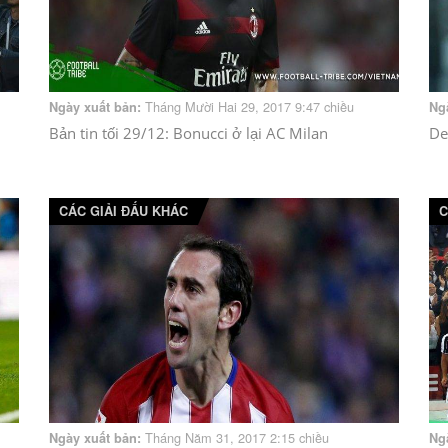
Tháng Mười Hai 29, 2017 9:47 chiều
Ngày xuất bản:
Ng
Bản tin tối 29/12: Bonucci ở lại AC Milan
De
CÁC GIẢI ĐẤU KHÁC
C
Tháng Năm 31, 2017 2:15 chiều
Ngày xuất bản:
Ng