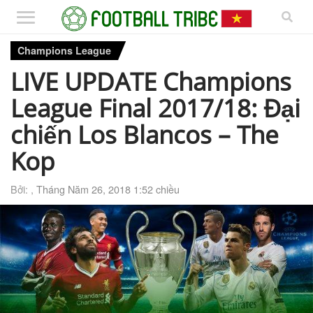
Champions League
LIVE UPDATE Champions
League Final 2017/18: Đại
chiến Los Blancos – The
Kop
Bởi: ,
Tháng Năm 26, 2018 1:52 chiều