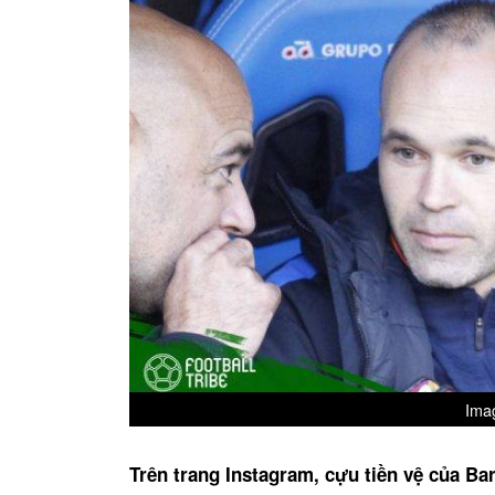
Imag
Trên trang Instagram, cựu tiền vệ của Ba