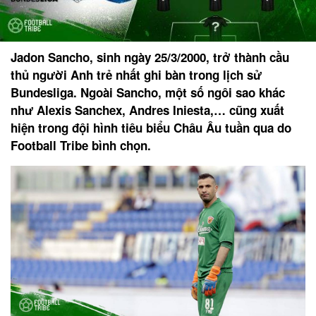
Jadon Sancho, sinh ngày 25/3/2000, trở thành cầu
thủ người Anh trẻ nhất ghi bàn trong lịch sử
Bundesliga. Ngoài Sancho, một số ngôi sao khác
như Alexis Sanchex, Andres Iniesta,… cũng xuất
hiện trong đội hình tiêu biểu Châu Âu tuần qua do
Football Tribe bình chọn.