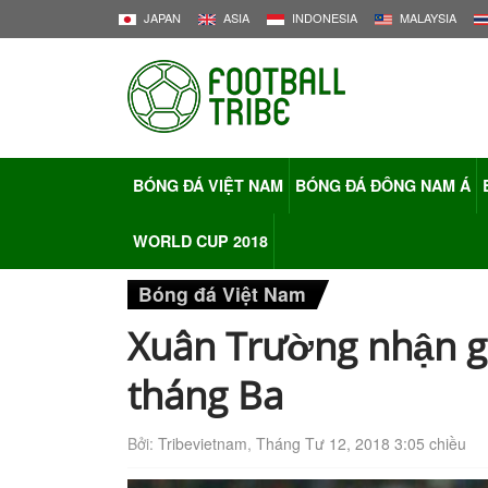
JAPAN
ASIA
INDONESIA
MALAYSIA
BÓNG ĐÁ VIỆT NAM
BÓNG ĐÁ ĐÔNG NAM Á
WORLD CUP 2018
Bóng đá Việt Nam
Xuân Trường nhận gi
tháng Ba
Bởi:
Tribevietnam
,
Tháng Tư 12, 2018 3:05 chiều