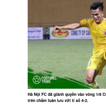
Hà Nội FC đã giành quyền vào vòng 1/8 C
trên chấm luân lưu với tỉ số 4-2.