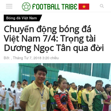
Bóng đá Việt Nam
Chuyển động bóng đá
Việt Nam 7/4: Trọng tài
Dương Ngọc Tân qua đời
Bởi: ,
Tháng Tư 7, 2018 3:20 chiều