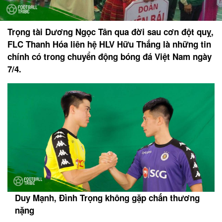
Trọng tài Dương Ngọc Tân qua đời sau cơn đột quỵ,
FLC Thanh Hóa liên hệ HLV Hữu Thắng là những tin
chính có trong chuyển động bóng đá Việt Nam ngày
7/4.
Duy Mạnh, Đình Trọng không gặp chấn thương
nặng