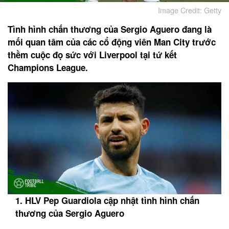
Image Credit: Getty
Tình hình chấn thương của Sergio Aguero đang là
mối quan tâm của các cổ động viên Man City trước
thềm cuộc đọ sức với Liverpool tại tứ kết
Champions League.
1. HLV Pep Guardiola cập nhật tình hình chấn
thương của Sergio Aguero