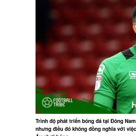
Trình độ phát triển bóng đá tại Đông Na
nhưng điều đó không đồng nghĩa với việ