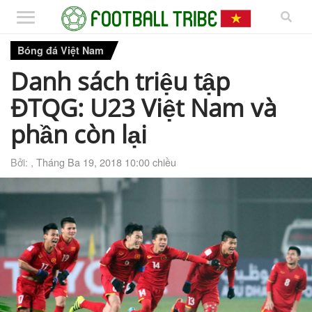
Bóng đá Việt Nam
Danh sách triệu tập
ĐTQG: U23 Việt Nam và
phần còn lại
Bởi: ,
Tháng Ba 19, 2018 10:00 chiều