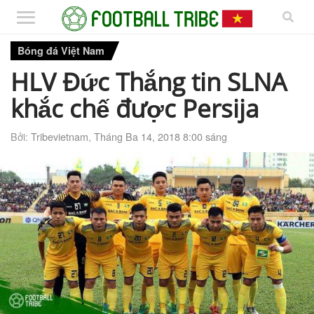
Bóng đá Việt Nam
HLV Đức Thắng tin SLNA
khắc chế được Persija
Bởi:
Tribevietnam
,
Tháng Ba 14, 2018 8:00 sáng