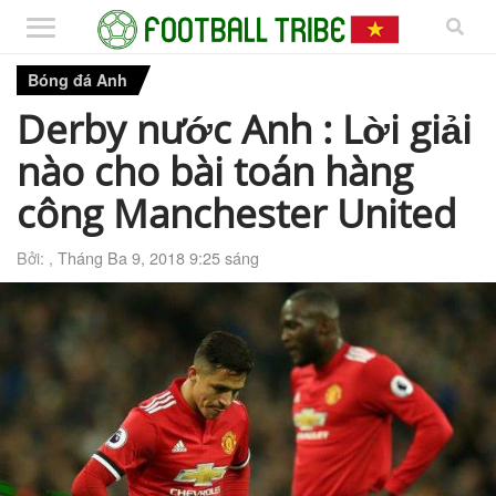
Bóng đá Anh
Derby nước Anh : Lời giải
nào cho bài toán hàng
công Manchester United
Bởi: ,
Tháng Ba 9, 2018 9:25 sáng