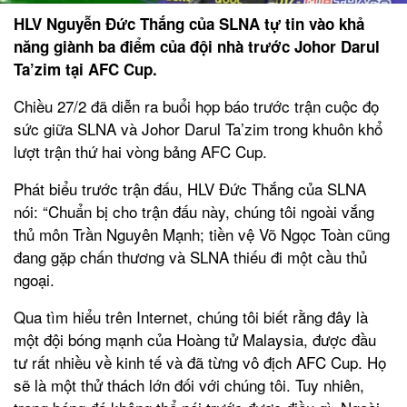
HLV Nguyễn Đức Thắng của SLNA tự tin vào khả
năng giành ba điểm của đội nhà trước Johor Darul
Ta’zim tại AFC Cup.
Chiều 27/2 đã diễn ra buổi họp báo trước trận cuộc đọ
sức giữa SLNA và Johor Darul Ta’zim trong khuôn khổ
lượt trận thứ hai vòng bảng AFC Cup.
Phát biểu trước trận đấu, HLV Đức Thắng của SLNA
nói: “Chuẩn bị cho trận đấu này, chúng tôi ngoài vắng
thủ môn Trần Nguyên Mạnh; tiền vệ Võ Ngọc Toàn cũng
đang gặp chấn thương và SLNA thiếu đi một cầu thủ
ngoại.
Qua tìm hiểu trên Internet, chúng tôi biết rằng đây là
một đội bóng mạnh của Hoàng tử Malaysia, được đầu
tư rất nhiều về kinh tế và đã từng vô địch AFC Cup. Họ
sẽ là một thử thách lớn đối với chúng tôi. Tuy nhiên,