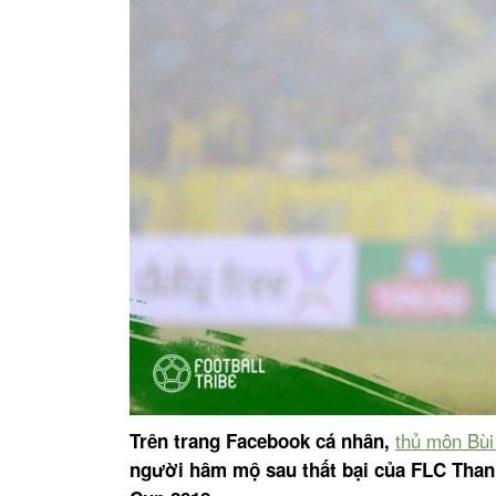
thủ môn Bùi
Trên trang Facebook cá nhân,
người hâm mộ sau thất bại của FLC Thanh