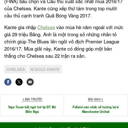
(FWA) bầu chọn và Cầu thủ xuất sắc nhất mùa 2016/17
của Chelsea. Kante cũng xếp thứ tám trong top mười
cầu thủ cạnh tranh Quả Bóng Vàng 2017.
Kante gia nhập
Chelsea
vào mùa hè năm ngoái với mức
giá 29 triệu Bảng. Anh là một trong số những nhân tố
chính giúp The Blues lên ngôi vô địch Premier League
2016/17. Mùa giải này, Kante có đóng góp một bàn
thắng cho Chelsea sau 22 trận ra sân.
CHELSEA
N’GOLO KANTE
BÀI TRƯỚC
BÀI SAU
Yaya Toure bất ngờ trở lại ĐT Bờ
Fellaini cân nhắc về tương lai ở
Biển Ngà
Manchester United