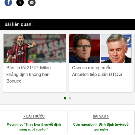
Bài liên quan:
Bản tin tối 21/12: Milan
Capello mong muốn
khẳng định không bán
Ancelloti tiếp quản ĐTQG
Bonucci
BÀI TRƯỚC
BÀI SAU
Mourinho: “Thay Ibra là quyết định
Cựu ngoại binh Bình Định tuyên bố
sáng suốt của tôi”
giải nghệ