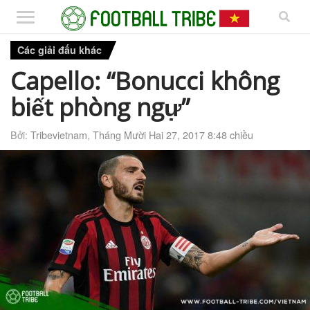
Các giải đấu khác
Capello: “Bonucci không
biết phòng ngự”
Bởi:
Tribevietnam
,
Tháng Mười Hai 27, 2017 8:48 chiều