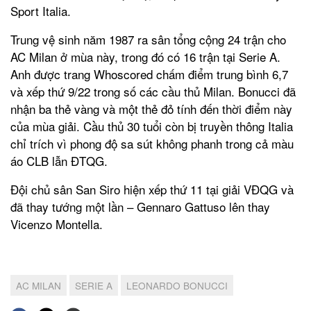
Sport Italia.
Trung vệ sinh năm 1987 ra sân tổng cộng 24 trận cho
AC Milan ở mùa này, trong đó có 16 trận tại Serie A.
Anh được trang Whoscored chấm điểm trung bình 6,7
và xếp thứ 9/22 trong số các cầu thủ Milan. Bonucci đã
nhận ba thẻ vàng và một thẻ đỏ tính đến thời điểm này
của mùa giải. Cầu thủ 30 tuổi còn bị truyền thông Italia
chỉ trích vì phong độ sa sút không phanh trong cả màu
áo CLB lẫn ĐTQG.
Đội chủ sân San Siro hiện xếp thứ 11 tại giải VĐQG và
đã thay tướng một lần – Gennaro Gattuso lên thay
Vicenzo Montella.
AC MILAN
SERIE A
LEONARDO BONUCCI