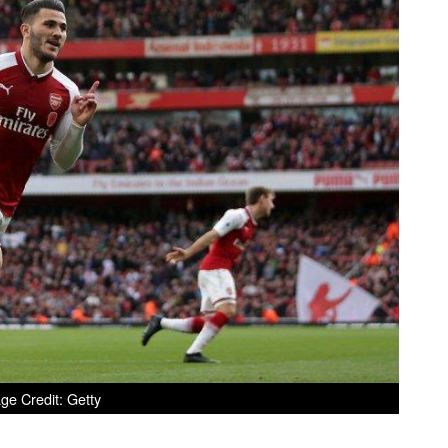
ge Credit: Getty