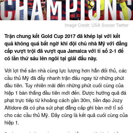
Image Credit: USA Soccer Twitter
Trận chung kết Gold Cup 2017 đã khép lại với kết
quả không quá bất ngờ khi đội chủ nhà Mỹ với đẳng
cấp vượt trội đã vượt qua Jamaica với tỉ số 2-1 để
có lần thứ sáu lên ngôi tại giải đấu này.
Với lợi thế sân nhà cùng lực lượng hơn hẳn đối thủ, các
cầu thủ Mỹ đã đẩy nhanh trận đấu ngay từ những phút
đầu tiên. Tuy nhiên mãi đến những phút cuối cùng của
hiệp 1 bàn thắng đầu tiên mới đến. Được hưởng quả đá
phạt trực tiếp từ khoảng cách gần 30m, tiền đạo Jozy
Altidore đã có pha sút phạt đẳng cấp ghi bàn mở tỉ số
cho các cầu thủ Mỹ. Đây cũng là kết quả cuối cùng của
hiệp 1.