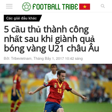
Các giải đấu khác
5 cầu thủ thành công
nhất sau khi giành quả
bóng vàng U21 châu Âu
Bởi:
Tribevietnam
,
Tháng Bảy 1, 2017 10:42 sáng