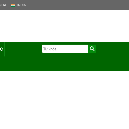
LIA
INDIA
ÁC