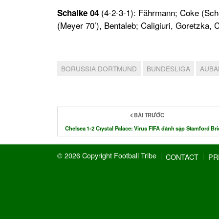
(4-2-3-1): Fährmann; Coke (Scho
Schalke 04
(Meyer 70’), Bentaleb; Caligiuri, Goretzka, 
BORUSSIA DORTMUND
BUNDESLIGA
AUBA
BÀI TRƯỚC
Chelsea 1-2 Crystal Palace: Virus FIFA đánh sập Stamford Br
© 2026 Copyright Football Tribe
CONTACT
PR