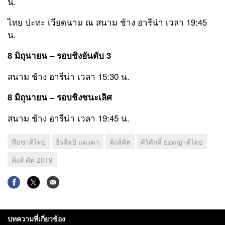
น.
ไทย ปะทะ เวียดนาม ณ สนาม ช้าง อารีน่า เวลา 19:45
น.
8 มิถุนายน – รอบชิงอันดับ 3
สนาม ช้าง อารีน่า เวลา 15:30 น.
8 มิถุนายน – รอบชิงชนะเลิศ
สนาม ช้าง อารีน่า เวลา 19:45 น.
ทีมชาติไทย
ธีรศิลป์ แดงดา
คิงส์คัพ
ศิริศักดิ์ ยอดญาติไทย
คิงส์ คัพ 2019
บทความที่เกี่ยวข้อง