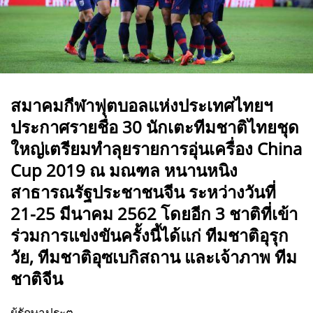
สมาคมกีฬาฟุตบอลแห่งประเทศไทยฯ
ประกาศรายชื่อ 30 นักเตะทีมชาติไทยชุด
ใหญ่เตรียมทำลุยรายการอุ่นเครื่อง China
Cup 2019 ณ มณฑล หนานหนิง
สาธารณรัฐประชาชนจีน ระหว่างวันที่
21-25 มีนาคม 2562 โดยอีก 3 ชาติที่เข้า
ร่วมการแข่งขันครั้งนี้ได้แก่ ทีมชาติอุรุก
วัย, ทีมชาติอุซเบกิสถาน และเจ้าภาพ ทีม
ชาติจีน
ผู้รักษาประตู