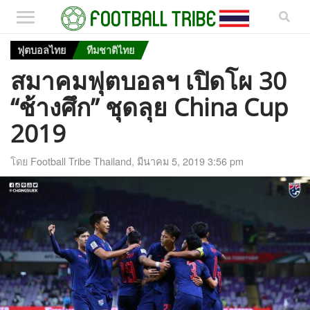
ฟุตบอลไทย
ทีมชาติไทย
สมาคมฟุตบอลฯ เปิดโผ 30
“ช้างศึก” ชุดลุย China Cup
2019
โดย
Football Tribe Thailand
,
มีนาคม 5, 2019 3:56 pm